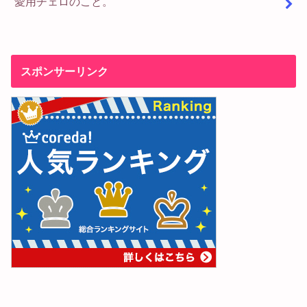
愛用チェロのこと。
スポンサーリンク