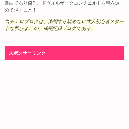
難曲であり傑作、ドヴォルザークコンチェルトを魂を込
めて弾くこと！
当チェロブログは、楽譜すら読めない大人初心者スター
トな私ひよこの、成長記録ブログである。
スポンサーリンク