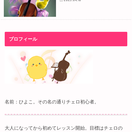
プロフィール
名前：ひよこ。その名の通りチェロ初心者。
大人になってから初めてレッスン開始。目標はチェロの