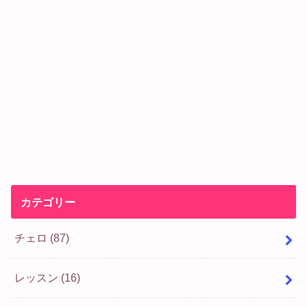
カテゴリー
チェロ
(87)
レッスン
(16)