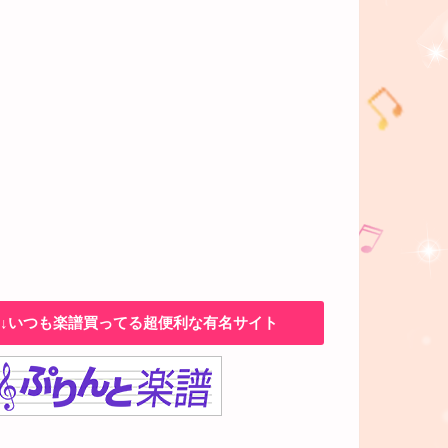
↓いつも楽譜買ってる超便利な有名サイト