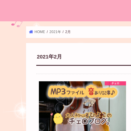
HOME
2021年
2月
2021年2月
チェロ