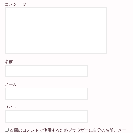
コメント
※
名前
メール
サイト
次回のコメントで使用するためブラウザーに自分の名前、メー