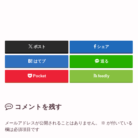
ポスト
シェア
はてブ
送る
Pocket
feedly
コメントを残す
メールアドレスが公開されることはありません。
※
が付いている
欄は必須項目です