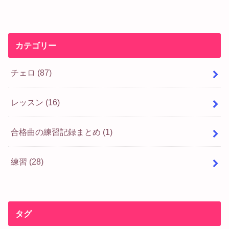
カテゴリー
チェロ
(87)
レッスン
(16)
合格曲の練習記録まとめ
(1)
練習
(28)
タグ