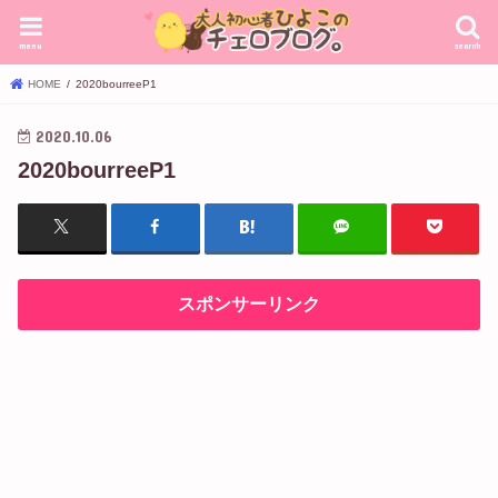
menu
search
HOME
2020bourreeP1
2020.10.06
2020bourreeP1
スポンサーリンク