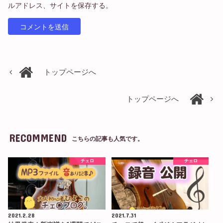
ルアドレス、サイトを保存する。
トップページへ
トップページへ
RECOMMEND
こちらの記事も人気です。
チェロ
チェロ
2021.2.28
2021.7.31