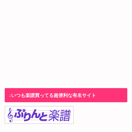
↓いつも楽譜買ってる超便利な有名サイト