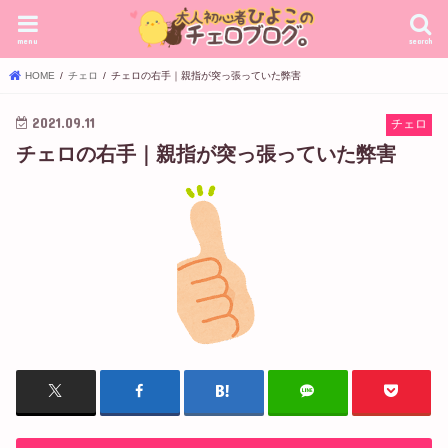
menu
search
HOME
チェロ
チェロの右手｜親指が突っ張っていた弊害
2021.09.11
チェロ
チェロの右手｜親指が突っ張っていた弊害