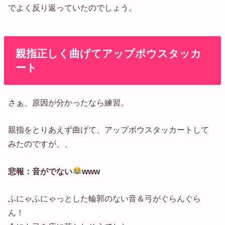
でよく反り返っていたのでしょう。
親指正しく曲げてアップボウスタッカ
ート
さぁ、原因が分かったなら練習。
親指をとりあえず曲げて、アップボウスタッカートして
みたのですが、、
悲報：音がでない
www
ふにゃふにゃっとした輪郭のない音＆弓がぐらんぐら
ん！