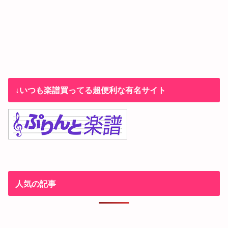
↓いつも楽譜買ってる超便利な有名サイト
人気の記事