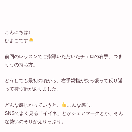
こんにちは♪
ひよこです
前回のレッスンでご指導いただいたチェロの右手、つま
り弓の持ち方。
どうしても最初の頃から、右手親指が突っ張って反り返
って持つ癖がありました。
どんな感じかっていうと、
こんな感じ。
SNSでよく見る「イイネ」とかシェアマークとか、そん
な勢いのそりかえりっぷり。