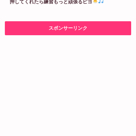
押してくれたら練習もっと頑張るピヨ
スポンサーリンク