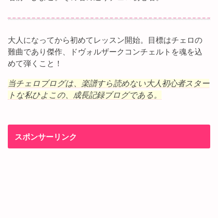
大人になってから初めてレッスン開始。目標はチェロの
難曲であり傑作、ドヴォルザークコンチェルトを魂を込
めて弾くこと！
当チェロブログは、楽譜すら読めない大人初心者スター
トな私ひよこの、成長記録ブログである。
スポンサーリンク