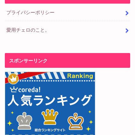
プライバシーポリシー
愛用チェロのこと。
スポンサーリンク