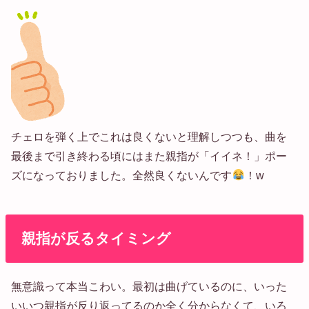
チェロを弾く上でこれは良くないと理解しつつも、曲を
最後まで引き終わる頃にはまた親指が「イイネ！」ポー
ズになっておりました。全然良くないんです
！w
親指が反るタイミング
無意識って本当こわい。最初は曲げているのに、いった
いいつ親指が反り返ってるのか全く分からなくて、いろ