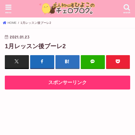
menu
search
HOME
1月レッスン後ブーレ2
2021.01.23
1月レッスン後ブーレ2
スポンサーリンク