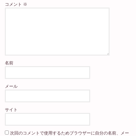
コメント
※
名前
メール
サイト
次回のコメントで使用するためブラウザーに自分の名前、メー