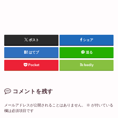
ポスト
シェア
はてブ
送る
Pocket
feedly
コメントを残す
メールアドレスが公開されることはありません。
※
が付いている
欄は必須項目です