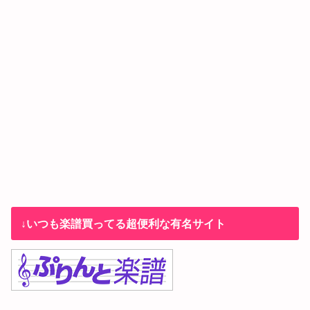
↓いつも楽譜買ってる超便利な有名サイト