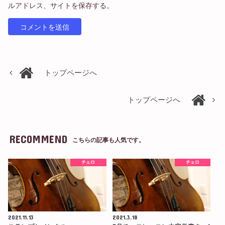
ルアドレス、サイトを保存する。
トップページへ
トップページへ
RECOMMEND
こちらの記事も人気です。
チェロ
チェロ
2021.11.13
2021.3.18