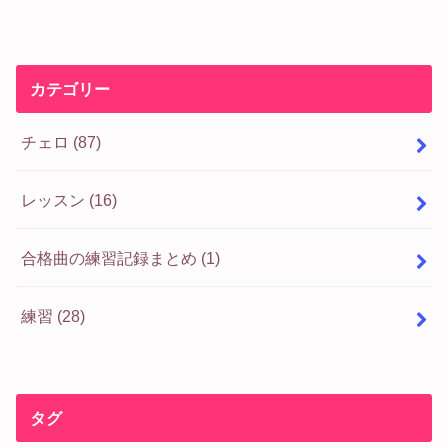
カテゴリー
チェロ
(87)
レッスン
(16)
合格曲の練習記録まとめ
(1)
練習
(28)
タグ