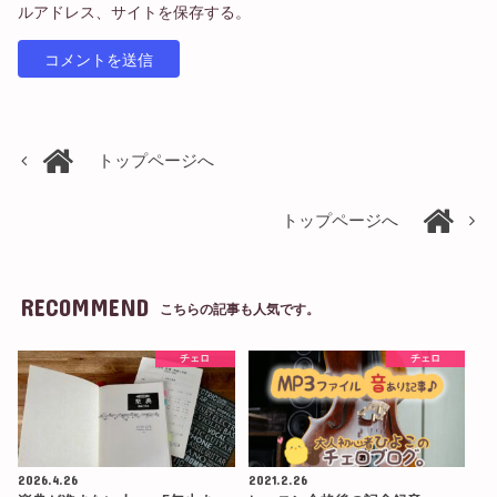
ルアドレス、サイトを保存する。
トップページへ
トップページへ
RECOMMEND
こちらの記事も人気です。
チェロ
チェロ
2026.4.26
2021.2.26