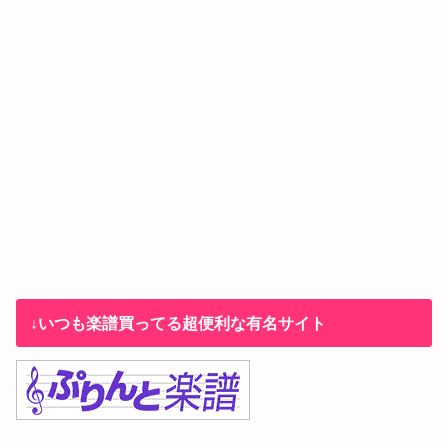
↓いつも楽譜買ってる超便利な有名サイト