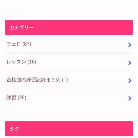
カテゴリー
チェロ
(87)
レッスン
(16)
合格曲の練習記録まとめ
(1)
練習
(28)
タグ