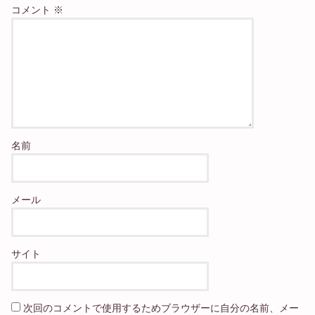
コメント
※
名前
メール
サイト
次回のコメントで使用するためブラウザーに自分の名前、メー