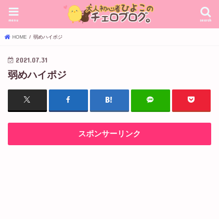
menu
search
HOME
弱めハイポジ
2021.07.31
弱めハイポジ
スポンサーリンク