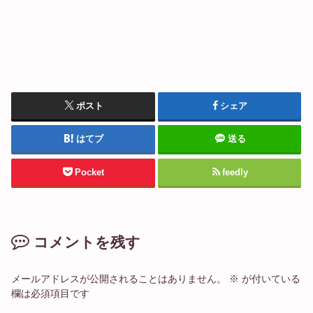
ポスト
シェア
はてブ
送る
Pocket
feedly
コメントを残す
メールアドレスが公開されることはありません。
※
が付いている
欄は必須項目です