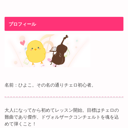
プロフィール
名前：ひよこ。その名の通りチェロ初心者。
大人になってから初めてレッスン開始。目標はチェロの
難曲であり傑作、ドヴォルザークコンチェルトを魂を込
めて弾くこと！