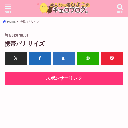
menu
search
HOME
携帯バナサイズ
2020.10.01
携帯バナサイズ
スポンサーリンク