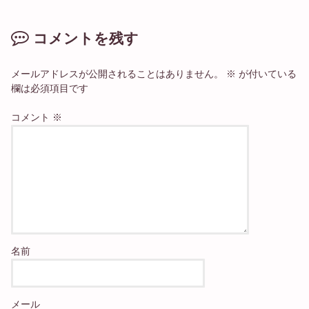
コメントを残す
メールアドレスが公開されることはありません。
※
が付いている
欄は必須項目です
コメント
※
名前
メール