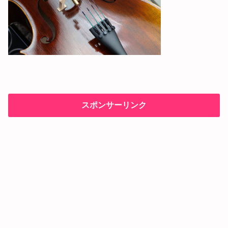
スポンサーリンク