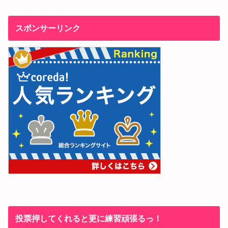
スポンサーリンク
投票押してくれると更に練習頑張るっ！