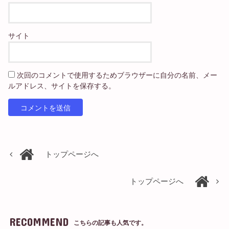
サイト
次回のコメントで使用するためブラウザーに自分の名前、メー
ルアドレス、サイトを保存する。
トップページへ
トップページへ
RECOMMEND
こちらの記事も人気です。