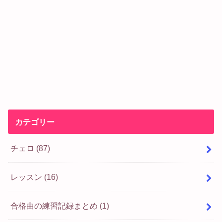
カテゴリー
チェロ
(87)
レッスン
(16)
合格曲の練習記録まとめ
(1)