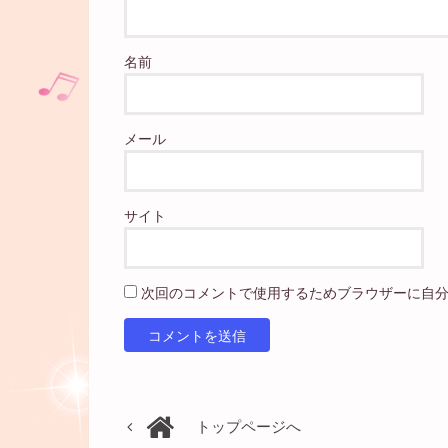
名前
メール
サイト
次回のコメントで使用するためブラウザーに自
トップページへ