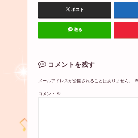
ポスト
送る
コメントを残す
メールアドレスが公開されることはありません。
コメント
※