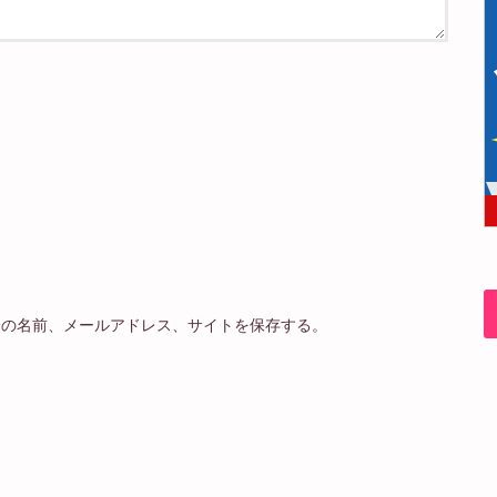
分の名前、メールアドレス、サイトを保存する。