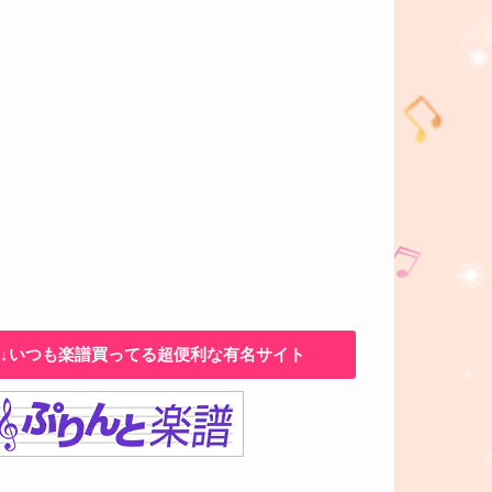
↓いつも楽譜買ってる超便利な有名サイト