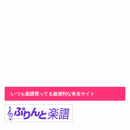
↓いつも楽譜買ってる超便利な有名サイト