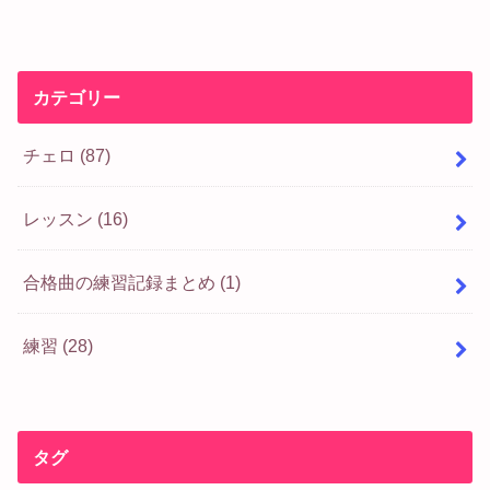
カテゴリー
チェロ
(87)
レッスン
(16)
合格曲の練習記録まとめ
(1)
練習
(28)
タグ