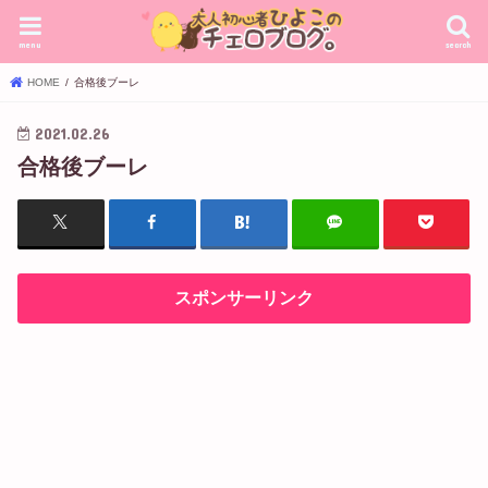
menu
search
HOME
合格後ブーレ
2021.02.26
合格後ブーレ
スポンサーリンク