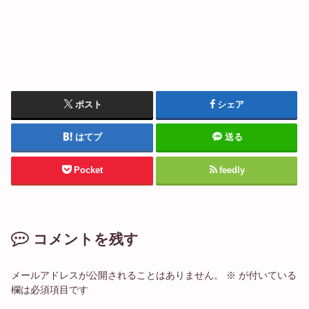
ポスト
シェア
はてブ
送る
Pocket
feedly
コメントを残す
メールアドレスが公開されることはありません。
※
が付いている
欄は必須項目です