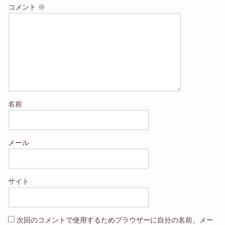
コメント
※
名前
メール
サイト
次回のコメントで使用するためブラウザーに自分の名前、メー