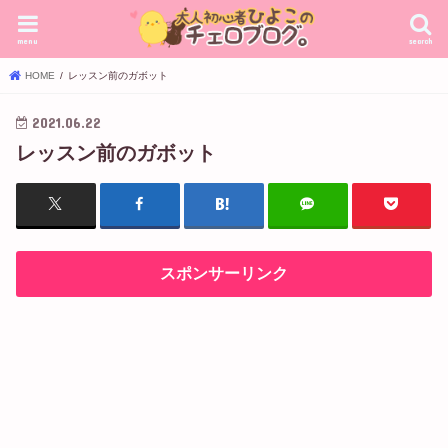
menu
search
HOME
レッスン前のガボット
2021.06.22
レッスン前のガボット
スポンサーリンク