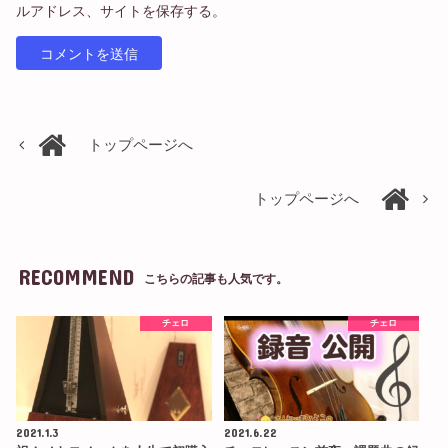
ルアドレス、サイトを保存する。
トップページへ
トップページへ
RECOMMEND
こちらの記事も人気です。
チェロ
チェロ
2021.1.3
2021.6.22