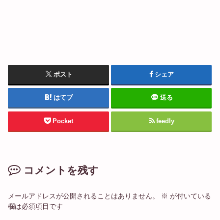
ポスト
シェア
はてブ
送る
Pocket
feedly
コメントを残す
メールアドレスが公開されることはありません。
※
が付いている
欄は必須項目です