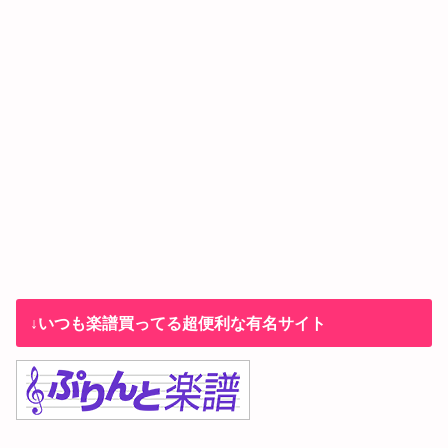
↓いつも楽譜買ってる超便利な有名サイト