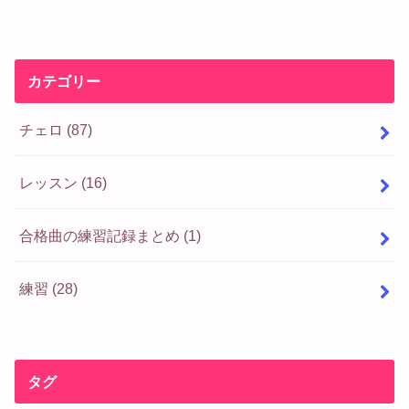
カテゴリー
チェロ
(87)
レッスン
(16)
合格曲の練習記録まとめ
(1)
練習
(28)
タグ