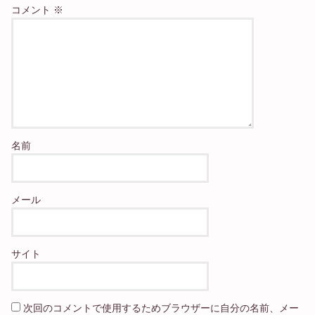
コメント
※
名前
メール
サイト
次回のコメントで使用するためブラウザーに自分の名前、メー